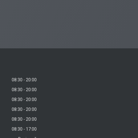
08:30
20:00
08:30
20:00
08:30
20:00
08:30
20:00
08:30
20:00
08:30
17:00