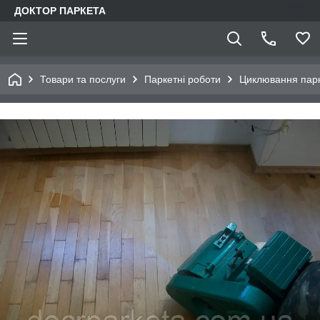
ДОКТОР ПАРКЕТА
Товари та послуги
Паркетні роботи
Циклювання парк