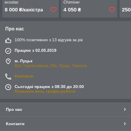
ecostar.
Chimiver
8 000
4 050
250
₴/каністра
₴
Про нас
100% позитивних з 13 відгуків за рік
Працює з 02.05.2019
м. Луцьк
Вул Теремнівська 29а, Луцьк, Україна
Контакти
Сьогодні працює з 08:30 до 20:00
Показати весь графік роботи
Про нас
Контакти