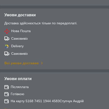
Умови доставки
Доставка здійснюється тільки по передоплаті.
Нова Пошта
Самовивіз
Delivery
Самовивіз
Всі умови доставки
Умови оплати
Післяплата
Готівкою
На карту 5168 7451 1944 4583Ступчук Андрій