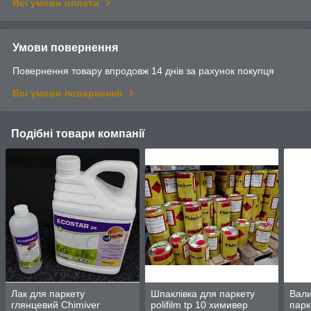
Всі умови оплати
Умови повернення
Повернення товару впродовж 14 днів за рахунок покупця
Всі умови повернення
Подібні товари компанії
Лак для паркету
Шпаклівка для паркету
Вали
глянцевий Chimiver
polifilm tp 10 химивер
парк