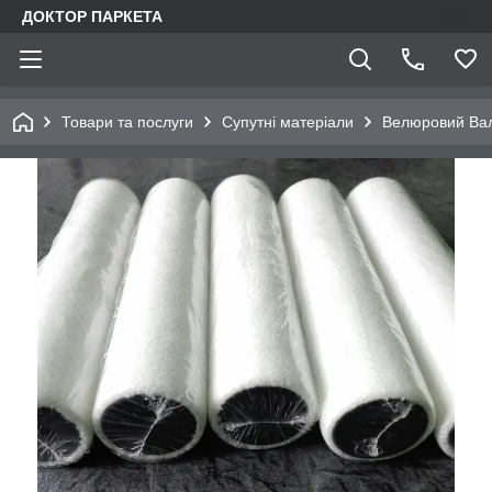
ДОКТОР ПАРКЕТА
Товари та послуги
Супутні матеріали
Велюровий Вал